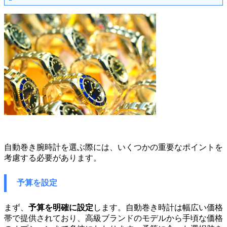
自動巻き腕時計を選ぶ際には、いくつかの重要なポイントを
考慮する必要があります。
予算を設定
まず、
予算を明確に設定
します。自動巻き時計は幅広い価格
帯で提供されており、高級ブランドのモデルから手頃な価格