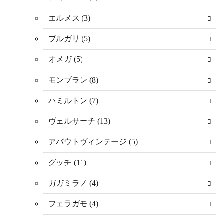
エルメス (3)
ブルガリ (5)
オメガ (5)
モンブラン (8)
ハミルトン (7)
ヴェルサーチ (13)
アバウトヴィンテージ (5)
グッチ (11)
ガガミラノ (4)
フェラガモ (4)