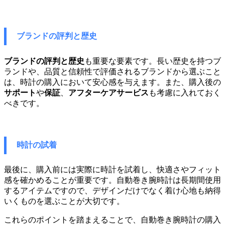
ブランドの評判と歴史
ブランドの評判と歴史
も重要な要素です。長い歴史を持つブ
ランドや、品質と信頼性で評価されるブランドから選ぶこと
は、時計の購入において安心感を与えます。また、購入後の
サポート
や
保証
、
アフターケアサービス
も考慮に入れておく
べきです。
時計の試着
最後に、購入前には実際に時計を試着し、快適さやフィット
感を確かめることが重要です。自動巻き腕時計は長期間使用
するアイテムですので、デザインだけでなく着け心地も納得
いくものを選ぶことが大切です。
これらのポイントを踏まえることで、自動巻き腕時計の購入