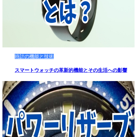
時計の機能と技術
スマートウォッチの革新的機能とその生活への影響