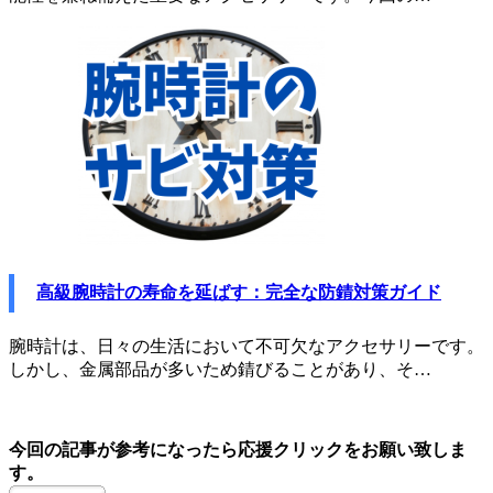
高級腕時計の寿命を延ばす：完全な防錆対策ガイド
腕時計は、日々の生活において不可欠なアクセサリーです。
しかし、金属部品が多いため錆びることがあり、そ…
今回の記事が参考になったら応援クリックをお願い致しま
す。