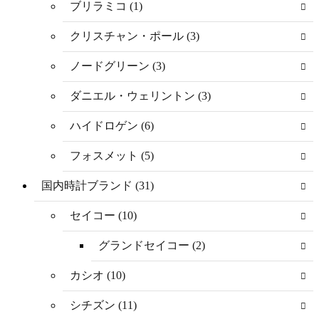
ブリラミコ (1)
クリスチャン・ポール (3)
ノードグリーン (3)
ダニエル・ウェリントン (3)
ハイドロゲン (6)
フォスメット (5)
国内時計ブランド (31)
セイコー (10)
グランドセイコー (2)
カシオ (10)
シチズン (11)