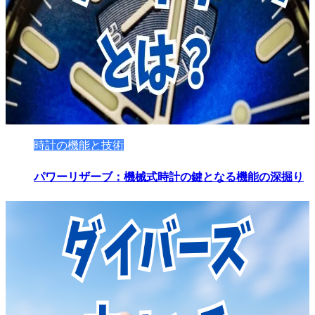
時計の機能と技術
パワーリザーブ：機械式時計の鍵となる機能の深掘り