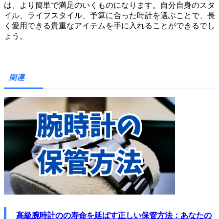
は、より簡単で満足のいくものになります。自分自身のスタ
イル、ライフスタイル、予算に合った時計を選ぶことで、長
く愛用できる貴重なアイテムを手に入れることができるでし
ょう。
関連
高級腕時計のの寿命を延ばす正しい保管方法：あなたの