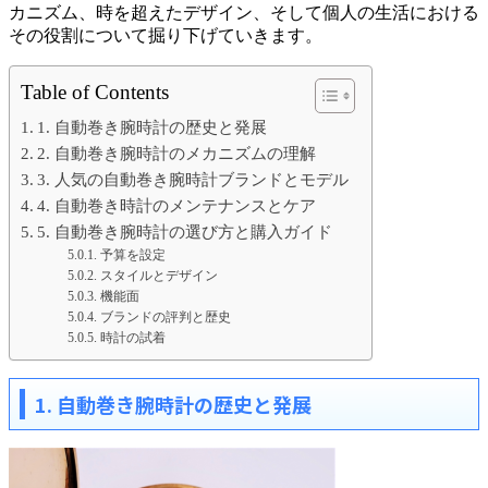
カニズム、時を超えたデザイン、そして個人の生活における
その役割について掘り下げていきます。
Table of Contents
1. 自動巻き腕時計の歴史と発展
2. 自動巻き腕時計のメカニズムの理解
3. 人気の自動巻き腕時計ブランドとモデル
4. 自動巻き時計のメンテナンスとケア
5. 自動巻き腕時計の選び方と購入ガイド
予算を設定
スタイルとデザイン
機能面
ブランドの評判と歴史
時計の試着
1. 自動巻き腕時計の歴史と発展