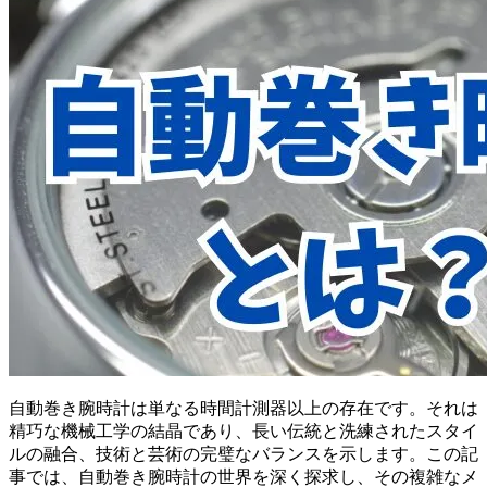
自動巻き腕時計は単なる時間計測器以上の存在です。それは
精巧な機械工学の結晶であり、長い伝統と洗練されたスタイ
ルの融合、技術と芸術の完璧なバランスを示します。この記
事では、自動巻き腕時計の世界を深く探求し、その複雑なメ