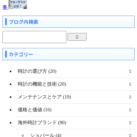
事
ブログ内検索
カテゴリー
時計の選び方 (20)
時計の機能と技術 (20)
メンテナンスとケア (19)
価格と価値 (16)
海外時計ブランド (90)
ショパール (4)