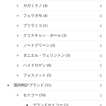
ガガミラノ (4)
フェラガモ (4)
ブリラミコ (1)
クリスチャン・ポール (3)
ノードグリーン (3)
ダニエル・ウェリントン (3)
ハイドロゲン (6)
フォスメット (5)
国内時計ブランド (31)
セイコー (10)
グランドセイコー (2)