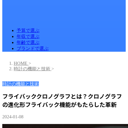
予算で選ぶ
年収で選ぶ
年齢で選ぶ
ブランドで選ぶ
HOME
>
時計の機能と技術
>
時計の機能と技術
フライバッククロノグラフとは？クロノグラフ
の進化形フライバック機能がもたらした革新
2024-01-08