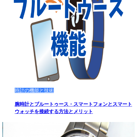
時計の機能と技術
腕時計とブルートゥース・スマートフォンとスマート
ウォッチを接続する方法とメリット