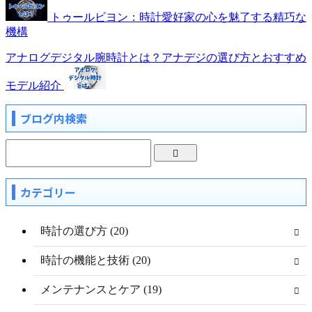
トゥールビヨン：時計愛好家の心を魅了する精巧な
機構
アナログデジタル腕時計とは？アナデジの選び方とおすすめ
モデル紹介
ブログ内検索
カテゴリー
時計の選び方 (20)
時計の機能と技術 (20)
メンテナンスとケア (19)