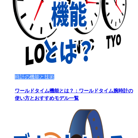
時計の機能と技術
ワールドタイム機能とは？：ワールドタイム腕時計の
使い方とおすすめモデル一覧