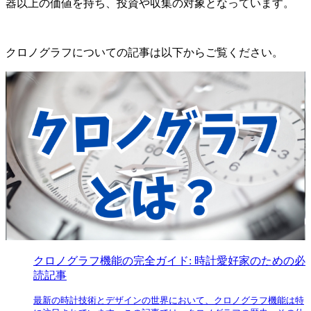
器以上の価値を持ち、投資や収集の対象となっています。
クロノグラフについての記事は以下からご覧ください。
クロノグラフ機能の完全ガイド: 時計愛好家のための必
読記事
最新の時計技術とデザインの世界において、クロノグラフ機能は特