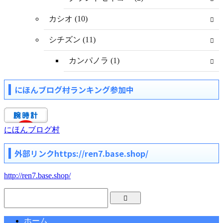
カシオ (10)
シチズン (11)
カンパノラ (1)
にほんブログ村ランキング参加中
にほんブログ村
外部リンクhttps://ren7.base.shop/
http://ren7.base.shop/
ホーム