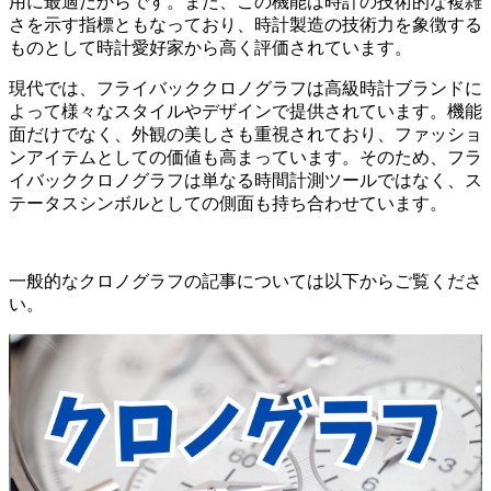
用に最適だからです。また、この機能は時計の技術的な複雑
さを示す指標ともなっており、時計製造の技術力を象徴する
ものとして時計愛好家から高く評価されています。
現代では、フライバッククロノグラフは高級時計ブランドに
よって様々なスタイルやデザインで提供されています。機能
面だけでなく、外観の美しさも重視されており、ファッショ
ンアイテムとしての価値も高まっています。そのため、フラ
イバッククロノグラフは単なる時間計測ツールではなく、ス
テータスシンボルとしての側面も持ち合わせています。
一般的なクロノグラフの記事については以下からご覧くださ
い。