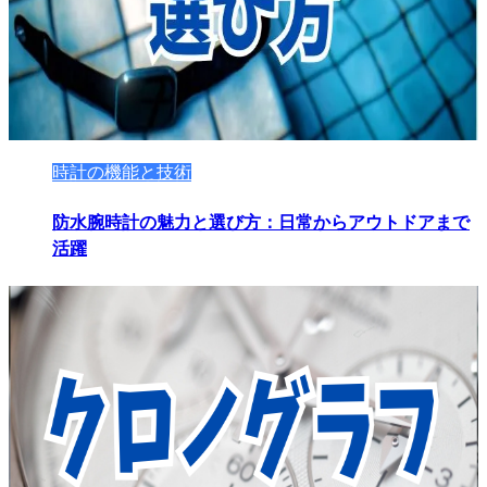
時計の機能と技術
防水腕時計の魅力と選び方：日常からアウトドアまで
活躍