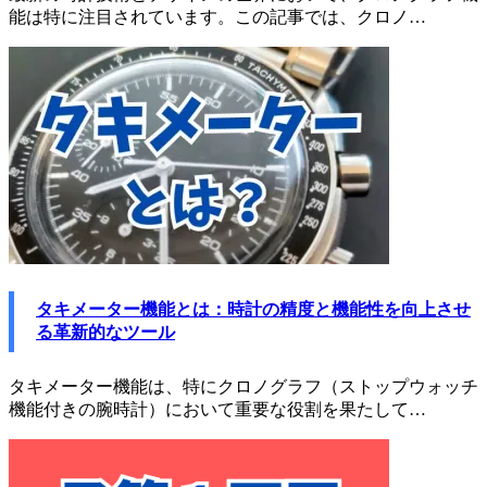
能は特に注目されています。この記事では、クロノ…
タキメーター機能とは：時計の精度と機能性を向上させ
る革新的なツール
タキメーター機能は、特にクロノグラフ（ストップウォッチ
機能付きの腕時計）において重要な役割を果たして…