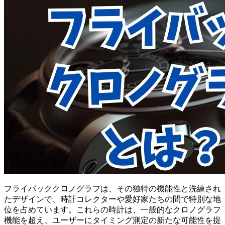
フライバッククロノグラフは、その独特の機能性と洗練され
たデザインで、時計コレクターや愛好家たちの間で特別な地
位を占めています。これらの時計は、一般的なクロノグラフ
機能を超え、ユーザーにタイミング測定の新たな可能性を提