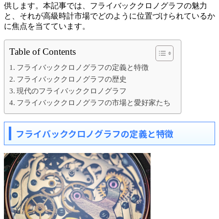
供します。本記事では、フライバッククロノグラフの魅力
と、それが高級時計市場でどのように位置づけられているか
に焦点を当てています。
Table of Contents
フライバッククロノグラフの定義と特徴
フライバッククロノグラフの歴史
現代のフライバッククロノグラフ
フライバッククロノグラフの市場と愛好家たち
フライバッククロノグラフの定義と特徴