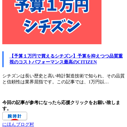
【予算１万円で買えるシチズン】予算を抑えつつ品質重
視のコストパフォーマンス最高のCITIZEN
シチズンは長い歴史と高い時計製造技術で知られ、その品質
と信頼性は業界屈指です。この記事では、1万円以…
今回の記事が参考になったら応援クリックをお願い致しま
す。
にほんブログ村