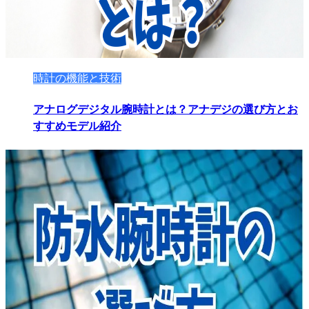
時計の機能と技術
アナログデジタル腕時計とは？アナデジの選び方とお
すすめモデル紹介