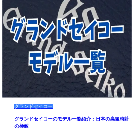
グランドセイコー
グランドセイコーのモデル一覧紹介：日本の高級時計
の極致