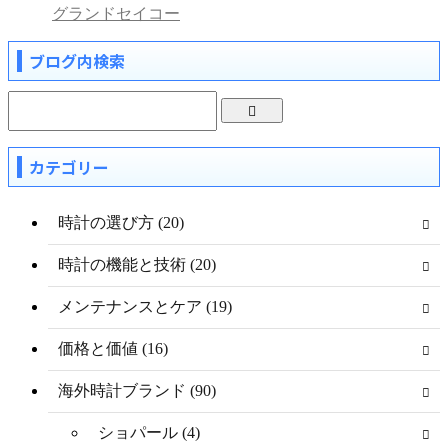
グランドセイコー
ブログ内検索
カテゴリー
時計の選び方 (20)
時計の機能と技術 (20)
メンテナンスとケア (19)
価格と価値 (16)
海外時計ブランド (90)
ショパール (4)