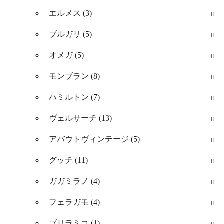
エルメス (3)
ブルガリ (5)
オメガ (5)
モンブラン (8)
ハミルトン (7)
ヴェルサーチ (13)
アバウトヴィンテージ (5)
グッチ (11)
ガガミラノ (4)
フェラガモ (4)
ブリラミコ (1)