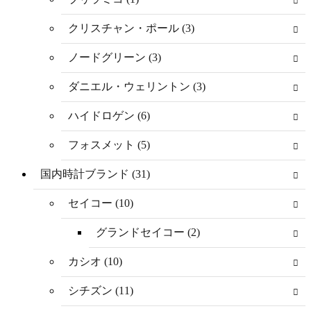
クリスチャン・ポール (3)
ノードグリーン (3)
ダニエル・ウェリントン (3)
ハイドロゲン (6)
フォスメット (5)
国内時計ブランド (31)
セイコー (10)
グランドセイコー (2)
カシオ (10)
シチズン (11)