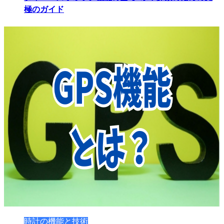
極のガイド
時計の機能と技術