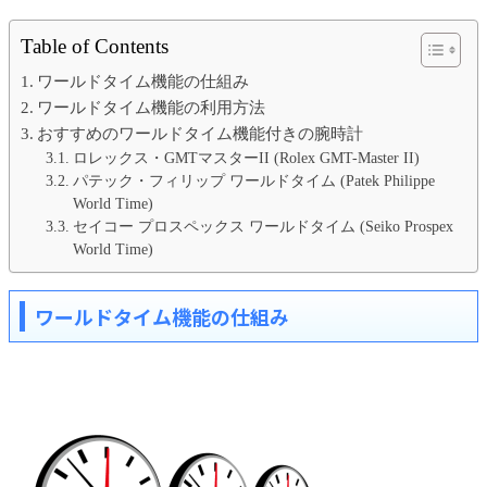
Table of Contents
ワールドタイム機能の仕組み
ワールドタイム機能の利用方法
おすすめのワールドタイム機能付きの腕時計
ロレックス・GMTマスターII (Rolex GMT-Master II)
パテック・フィリップ ワールドタイム (Patek Philippe
World Time)
セイコー プロスペックス ワールドタイム (Seiko Prospex
World Time)
ワールドタイム機能の仕組み