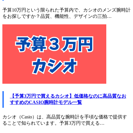
予算10万円という限られた予算内で、カシオのメンズ腕時計
をお探しですか？品質、機能性、デザインの三拍…
【予算3万円で買えるカシオ】低価格なのに高品質なお
すすめのCASIO腕時計モデル一覧
カシオ（Casio）は、高品質な腕時計を手頃な価格で提供す
ることで知られています。予算3万円で買える…