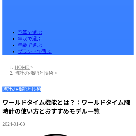
予算で選ぶ
年収で選ぶ
年齢で選ぶ
ブランドで選ぶ
HOME
>
時計の機能と技術
>
時計の機能と技術
ワールドタイム機能とは？：ワールドタイム腕
時計の使い方とおすすめモデル一覧
2024-01-08