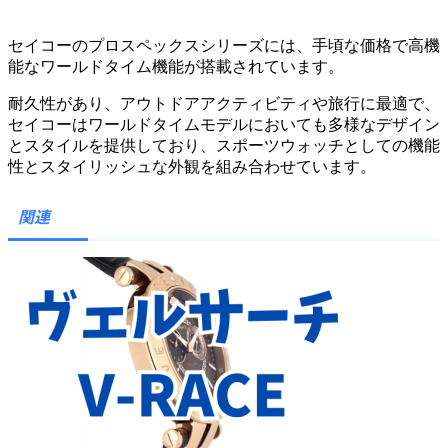
セイコーのプロスペックスシリーズには、手頃な価格で高機
能なワールドタイム機能が搭載されています。
耐久性があり、アウトドアアクティビティや旅行に最適で、
セイコーはワールドタイムモデルにおいても多様なデザイン
とスタイルを提供しており、スポーツウォッチとしての機能
性とスタイリッシュな外観を組み合わせています。
関連