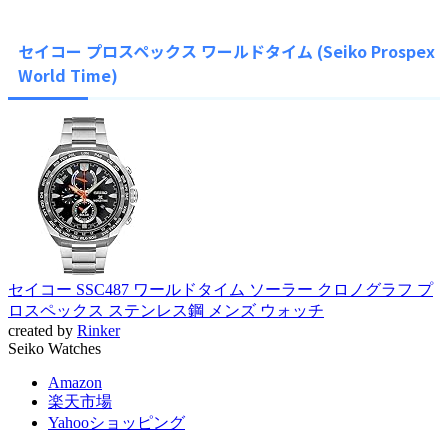
セイコー プロスペックス ワールドタイム (Seiko Prospex
World Time)
セイコー SSC487 ワールドタイム ソーラー クロノグラフ プ
ロスペックス ステンレス鋼 メンズ ウォッチ
created by
Rinker
Seiko Watches
Amazon
楽天市場
Yahooショッピング