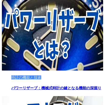
時計の機能と技術
パワーリザーブ：機械式時計の鍵となる機能の深掘り