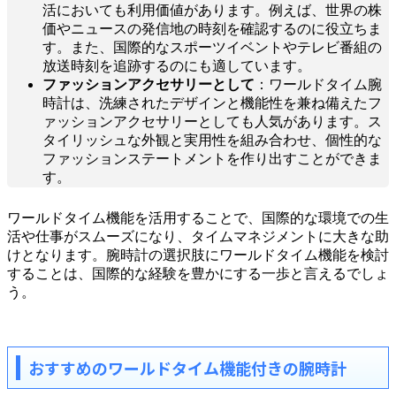
活においても利用価値があります。例えば、世界の株
価やニュースの発信地の時刻を確認するのに役立ちま
す。また、国際的なスポーツイベントやテレビ番組の
放送時刻を追跡するのにも適しています。
ファッションアクセサリーとして
：ワールドタイム腕
時計は、洗練されたデザインと機能性を兼ね備えたフ
ァッションアクセサリーとしても人気があります。ス
タイリッシュな外観と実用性を組み合わせ、個性的な
ファッションステートメントを作り出すことができま
す。
ワールドタイム機能を活用することで、国際的な環境での生
活や仕事がスムーズになり、タイムマネジメントに大きな助
けとなります。腕時計の選択肢にワールドタイム機能を検討
することは、国際的な経験を豊かにする一歩と言えるでしょ
う。
おすすめのワールドタイム機能付きの腕時計