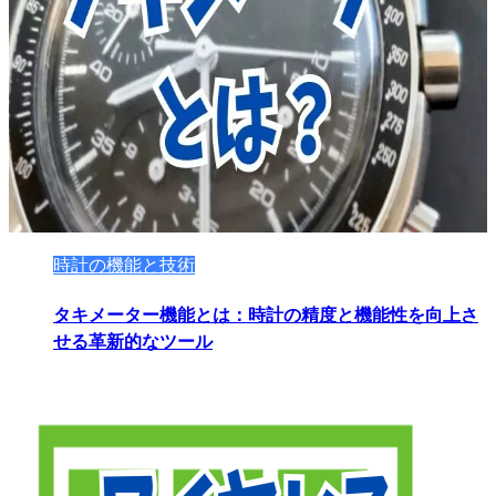
時計の機能と技術
タキメーター機能とは：時計の精度と機能性を向上さ
せる革新的なツール