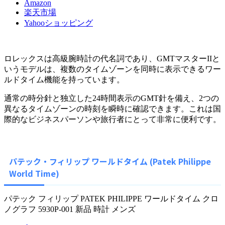
Amazon
楽天市場
Yahooショッピング
ロレックスは高級腕時計の代名詞であり、GMTマスターIIと
いうモデルは、複数のタイムゾーンを同時に表示できるワー
ルドタイム機能を持っています。
通常の時分針と独立した24時間表示のGMT針を備え、2つの
異なるタイムゾーンの時刻を瞬時に確認できます。これは国
際的なビジネスパーソンや旅行者にとって非常に便利です。
パテック・フィリップ ワールドタイム (Patek Philippe
World Time)
パテック フィリップ PATEK PHILIPPE ワールドタイム クロ
ノグラフ 5930P-001 新品 時計 メンズ