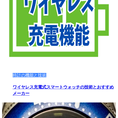
時計の機能と技術
ワイヤレス充電式スマートウォッチの技術とおすすめ
メーカー