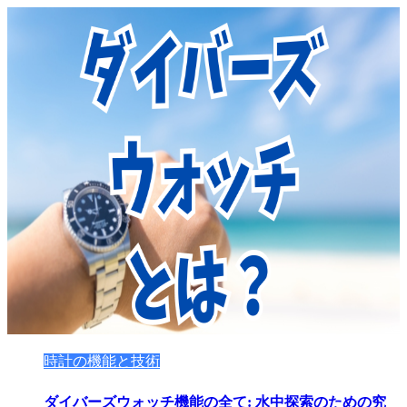
時計の機能と技術
ダイバーズウォッチ機能の全て: 水中探索のための究