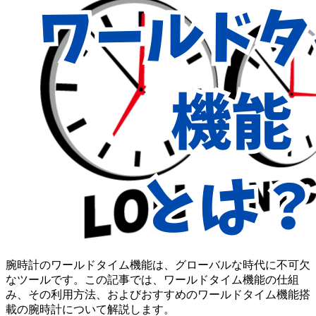
腕時計のワールドタイム機能は、グローバルな時代に不可欠
なツールです。この記事では、ワールドタイム機能の仕組
み、その利用方法、およびおすすめのワールドタイム機能搭
載の腕時計について解説します。