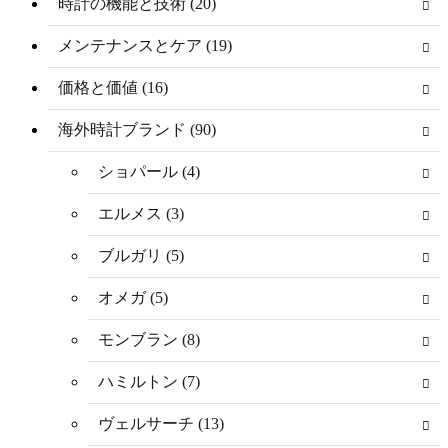
時計の機能と技術 (20)
メンテナンスとケア (19)
価格と価値 (16)
海外時計ブランド (90)
ショパール (4)
エルメス (3)
ブルガリ (5)
オメガ (5)
モンブラン (8)
ハミルトン (7)
ヴェルサーチ (13)