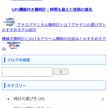
GPS機能付き腕時計：時間を超えた技術の進化
アナログデジタル腕時計とは？アナデジの選び方と
おすすめモデル紹介
機械式腕時計におけるアラーム機能の仕組みとおすすめモデ
ル
ブログ内検索
カテゴリー
時計の選び方 (20)