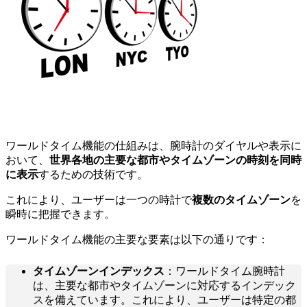
ワールドタイム機能の仕組みは、腕時計のダイヤルや表示に
おいて、
世界各地の主要な都市やタイムゾーンの時刻を同時
に表示
するための技術です。
これにより、ユーザーは一つの時計で
複数のタイムゾーン
を
瞬時に把握できます。
ワールドタイム機能の主要な要素は以下の通りです：
タイムゾーンインデックス
：ワールドタイム腕時計
は、主要な都市やタイムゾーンに対応するインデック
スを備えています。これにより、ユーザーは特定の都