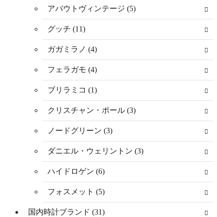
アバウトヴィンテージ (5)
グッチ (11)
ガガミラノ (4)
フェラガモ (4)
ブリラミコ (1)
クリスチャン・ポール (3)
ノードグリーン (3)
ダニエル・ウェリントン (3)
ハイドロゲン (6)
フォスメット (5)
国内時計ブランド (31)