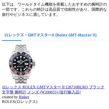
以下は、ワールドタイム機能を搭載したおすすめの腕時計の
一部です。これらの時計は高品質で信頼性があり、国際的な
旅行やビジネスに適しています。
ロレックス・GMTマスターII (Rolex GMT-Master II)
ロレックス ROLEX GMTマスター II 126710BLRO ブラック
文字盤 腕時計 メンズ (W200655) [並行輸入品]
created by
Rinker
ROLEX(ロレックス)