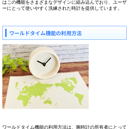
はこの機能をさまざまなデザインに組み込んでおり、ユーザ
ーにとって使いやすく洗練された時計を提供しています。
ワールドタイム機能の利用方法
ワールドタイム機能の利用方法は、腕時計の所有者にとって