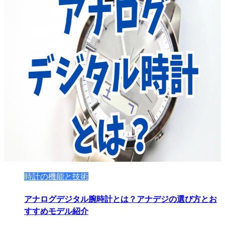
時計の機能と技術
アナログデジタル腕時計とは？アナデジの選び方とお
すすめモデル紹介