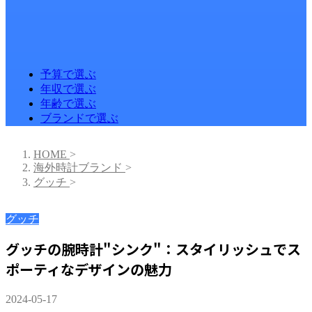
予算で選ぶ
年収で選ぶ
年齢で選ぶ
ブランドで選ぶ
HOME
>
海外時計ブランド
>
グッチ
>
グッチ
グッチの腕時計"シンク"：スタイリッシュでス
ポーティなデザインの魅力
2024-05-17