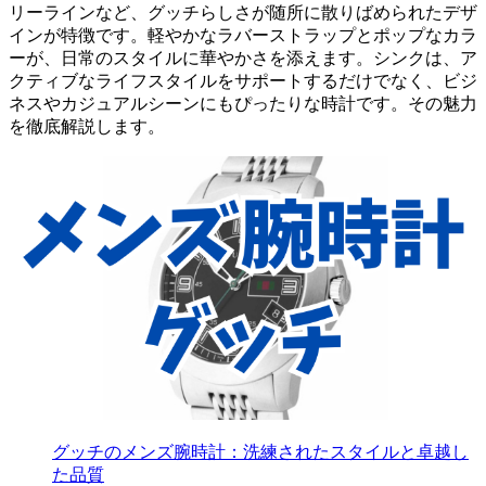
リーラインなど、グッチらしさが随所に散りばめられたデザ
インが特徴です。軽やかなラバーストラップとポップなカラ
ーが、日常のスタイルに華やかさを添えます。シンクは、ア
クティブなライフスタイルをサポートするだけでなく、ビジ
ネスやカジュアルシーンにもぴったりな時計です。その魅力
を徹底解説します。
グッチのメンズ腕時計：洗練されたスタイルと卓越し
た品質