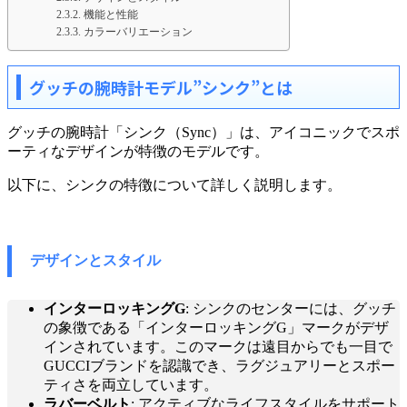
機能と性能
カラーバリエーション
グッチの腕時計モデル”シンク”とは
グッチの腕時計「シンク（Sync）」は、アイコニックでスポ
ーティなデザインが特徴のモデルです。
以下に、シンクの特徴について詳しく説明します。
デザインとスタイル
インターロッキングG
: シンクのセンターには、グッチ
の象徴である「インターロッキングG」マークがデザ
インされています。このマークは遠目からでも一目で
GUCCIブランドを認識でき、ラグジュアリーとスポー
ティさを両立しています。
ラバーベルト
: アクティブなライフスタイルをサポート