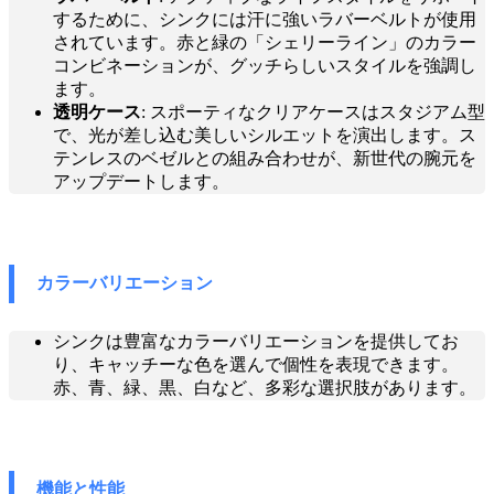
するために、シンクには汗に強いラバーベルトが使用
されています。赤と緑の「シェリーライン」のカラー
コンビネーションが、グッチらしいスタイルを強調し
ます。
透明ケース
: スポーティなクリアケースはスタジアム型
で、光が差し込む美しいシルエットを演出します。ス
テンレスのベゼルとの組み合わせが、新世代の腕元を
アップデートします。
カラーバリエーション
シンクは豊富なカラーバリエーションを提供してお
り、キャッチーな色を選んで個性を表現できます。
赤、青、緑、黒、白など、多彩な選択肢があります。
機能と性能