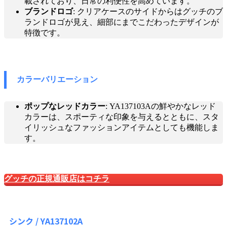
載されており、日常の利便性を高めています。
ブランドロゴ
: クリアケースのサイドからはグッチのブ
ランドロゴが見え、細部にまでこだわったデザインが
特徴です。
カラーバリエーション
ポップなレッドカラー
: YA137103Aの鮮やかなレッド
カラーは、スポーティな印象を与えるとともに、スタ
イリッシュなファッションアイテムとしても機能しま
す。
グッチの正規通販店はコチラ
シンク / YA137102A