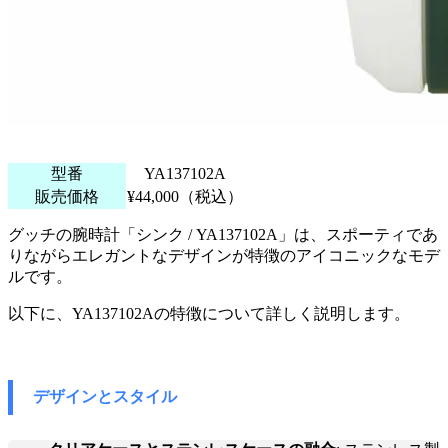
型番
YA137102A
販売価格
¥44,000（税込）
グッチの腕時計「シンク / YA137102A」は、スポーティであ
りながらエレガントなデザインが特徴のアイコニックなモデ
ルです。
以下に、YA137102Aの特徴について詳しく説明します。
デザインとスタイル