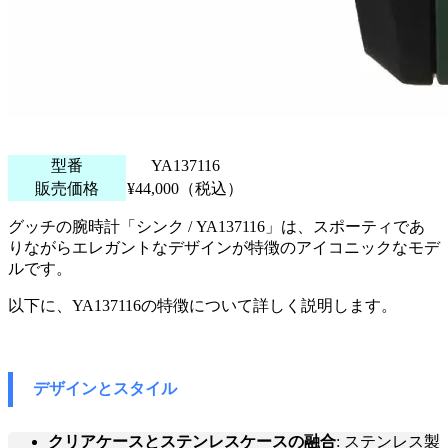
型番
YA137116
販売価格
¥44,000（税込）
グッチの腕時計「シンク / YA137116」は、スポーティであ
りながらエレガントなデザインが特徴のアイコニックなモデ
ルです。
以下に、YA137116の特徴について詳しく説明します。
デザインとスタイル
クリアケースとステンレスケースの融合
: ステンレス製