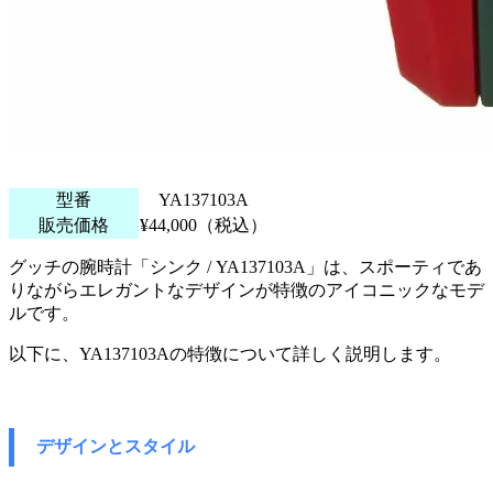
型番
YA137103A
販売価格
¥44,000（税込）
グッチの腕時計「シンク / YA137103A」は、スポーティであ
りながらエレガントなデザインが特徴のアイコニックなモデ
ルです。
以下に、YA137103Aの特徴について詳しく説明します。
デザインとスタイル