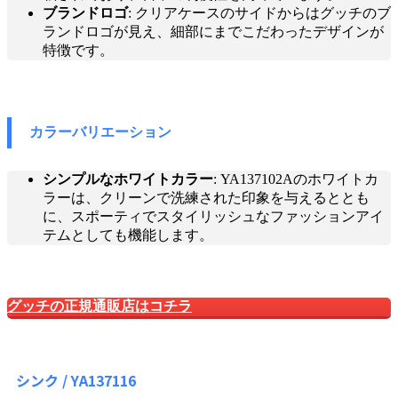
ブランドロゴ
: クリアケースのサイドからはグッチのブ
ランドロゴが見え、細部にまでこだわったデザインが
特徴です。
カラーバリエーション
シンプルなホワイトカラー
: YA137102Aのホワイトカ
ラーは、クリーンで洗練された印象を与えるととも
に、スポーティでスタイリッシュなファッションアイ
テムとしても機能します。
グッチの正規通販店はコチラ
シンク / YA137116