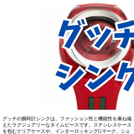
グッチの腕時計シンクは、ファッション性と機能性を兼ね備
えたラグジュアリーなタイムピースです。ステンレスケース
を包むクリアケースや、インターロッキングGマーク、シェ