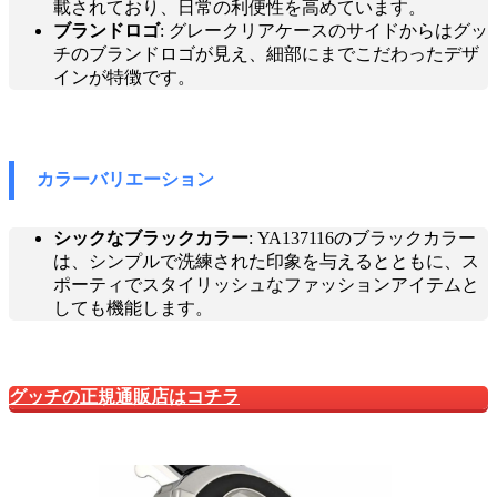
載されており、日常の利便性を高めています。
ブランドロゴ
: グレークリアケースのサイドからはグッ
チのブランドロゴが見え、細部にまでこだわったデザ
インが特徴です。
カラーバリエーション
シックなブラックカラー
: YA137116のブラックカラー
は、シンプルで洗練された印象を与えるとともに、ス
ポーティでスタイリッシュなファッションアイテムと
しても機能します。
グッチの正規通販店はコチラ